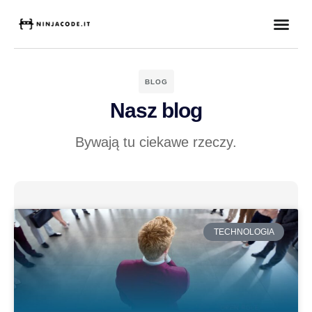
BLOG
Nasz blog
Bywają tu ciekawe rzeczy.
TECHNOLOGIA