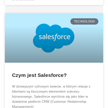
TECHNOLOGIA
Czym jest Salesforce?
W dzisiejszym cyfrowym świecie, w którym relacje z
klientami są kluczowym elementem sukcesu
biznesowego, Salesforce wyróżnia się jako lider w
dziedzinie platform CRM (Customer Relationship
Management).