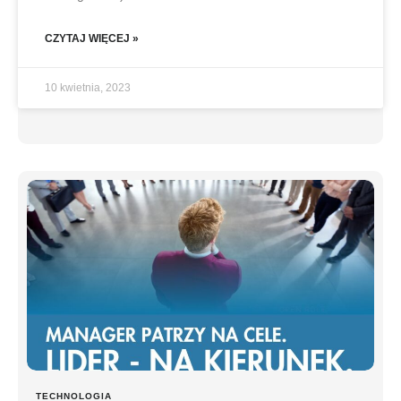
CZYTAJ WIĘCEJ »
10 kwietnia, 2023
TECHNOLOGIA